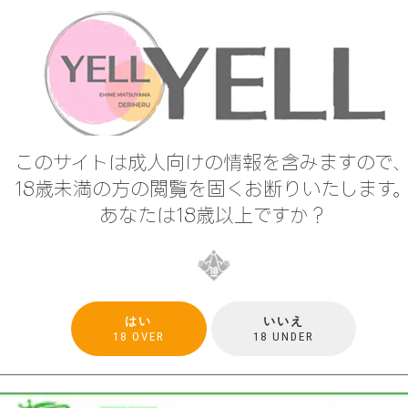
このサイトは成人向けの情報を含みますので
18歳未満の方の閲覧を固くお断りいたします
あなたは18歳以上ですか？
はい
いいえ
18 OVER
18 UNDER
広島県広島市中区河原町1