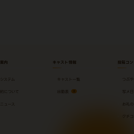
案内
キャスト情報
投稿コン
システム
キャスト一覧
つぶや
約について
出勤表
2
写メ日
ニュース
お礼の
クチコ