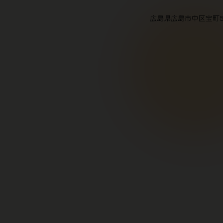
広島県広島市中区宝町